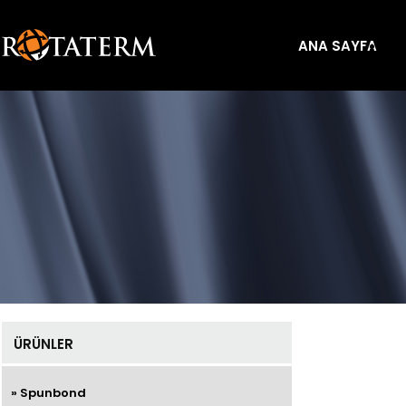
ANA SAYFA
ÜRÜNLER
» Spunbond