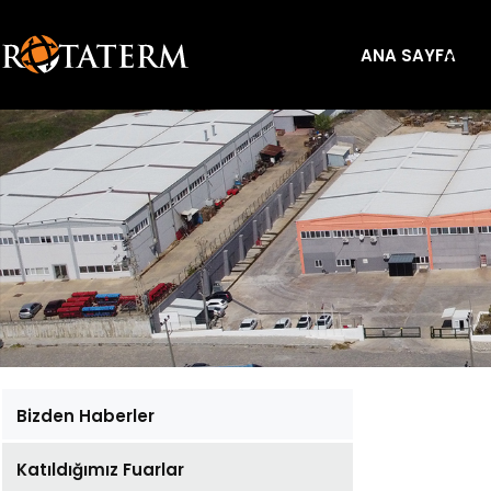
ANA SAYFA
Bizden Haberler
Katıldığımız Fuarlar