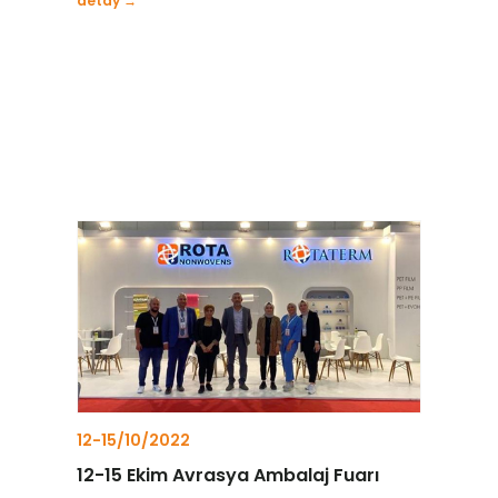
detay →
12-15/10/2022
12-15 Ekim Avrasya Ambalaj Fuarı