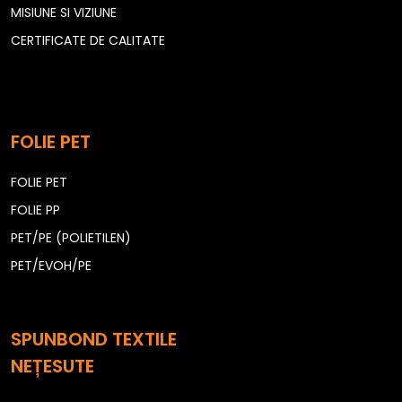
MISIUNE SI VIZIUNE
CERTIFICATE DE CALITATE
FOLIE PET
FOLIE PET
FOLIE PP
PET/PE (POLIETILEN)
PET/EVOH/PE
SPUNBOND TEXTILE
NEȚESUTE