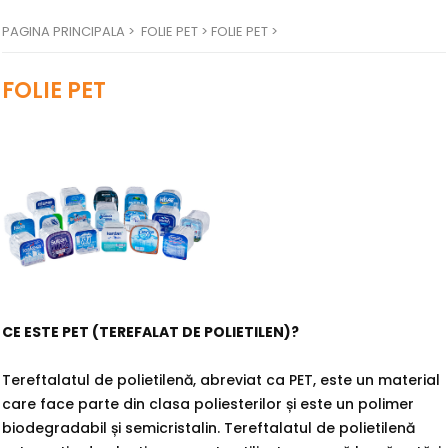
PAGINA PRINCIPALA
>
FOLIE PET >
FOLIE PET >
FOLIE PET
CE ESTE PET (TEREFALAT DE POLIETILEN)?
Tereftalatul de polietilenă, abreviat ca PET, este un material
care face parte din clasa poliesterilor și este un polimer
biodegradabil și semicristalin. Tereftalatul de polietilenă