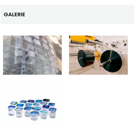
GALERIE