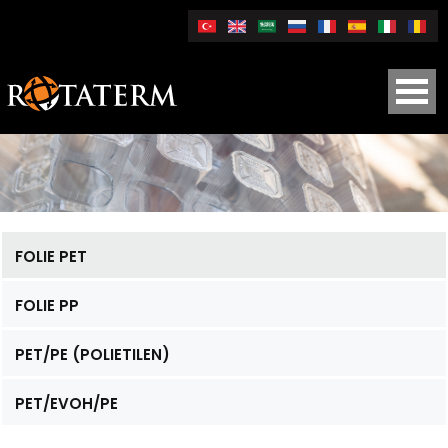
FOLIE PET
FOLIE PP
PET/PE (POLIETILEN)
PET/EVOH/PE