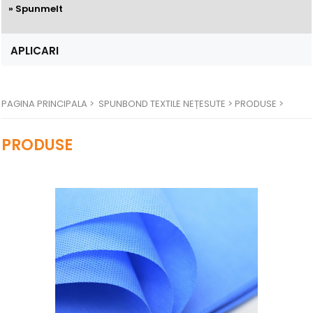
» Spunmelt
APLICARI
PAGINA PRINCIPALA
>
SPUNBOND TEXTILE NEȚESUTE >
PRODUSE >
PRODUSE