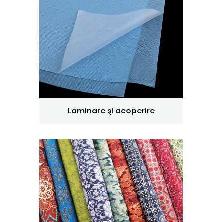
Laminare şi acoperire