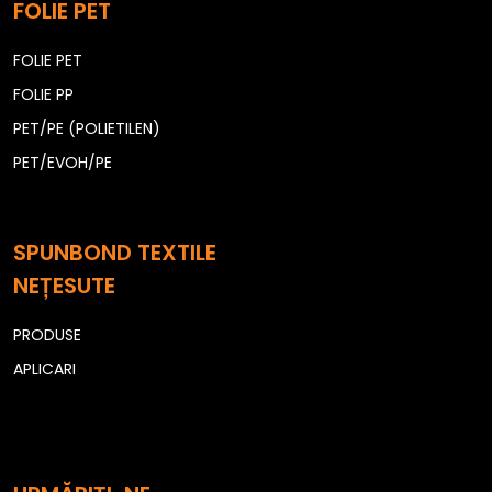
FOLIE PET
FOLIE PET
FOLIE PP
PET/PE (POLIETILEN)
PET/EVOH/PE
SPUNBOND TEXTILE
NEȚESUTE
PRODUSE
APLICARI